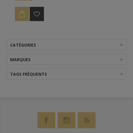
Strength.
CATÉGORIES
MARQUES
TAGS FRÉQUENTS