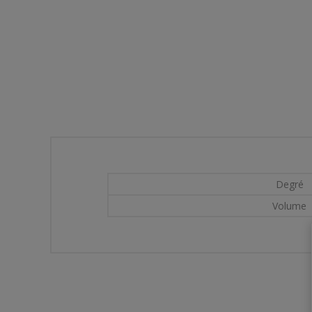
Degré
Volume