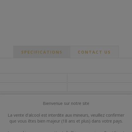
SPECIFICATIONS
CONTACT US
Bienvenue sur notre site
La vente d'alcool est interdite aux mineurs, veuillez confirmer
que vous êtes bien majeur (18 ans et plus) dans votre pays.