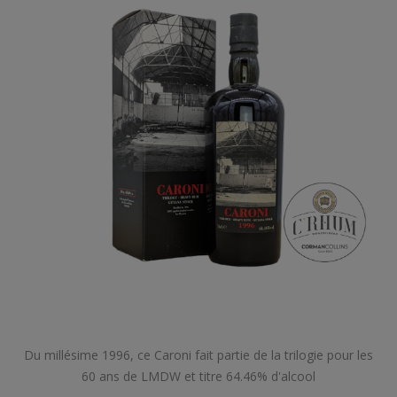
Du millésime 1996, ce Caroni fait partie de la trilogie pour les
60 ans de LMDW et titre 64.46% d'alcool