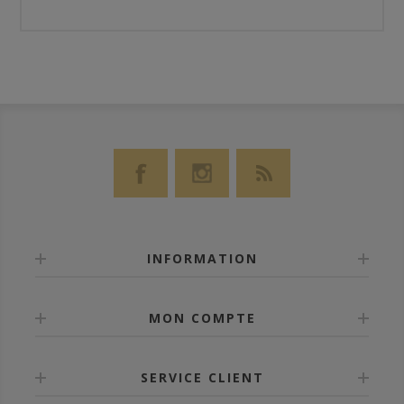
INFORMATION
MON COMPTE
SERVICE CLIENT