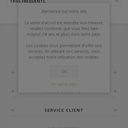
TAGS FRÉQUENTS
Bienvenue sur notre site
La vente d'alcool est interdite aux mineurs,
veuillez confirmer que vous êtes bien
majeur (18 ans et plus) dans votre pays.
Les cookies nous permettent d'offrir nos
services. En utilisant nos services, vous
acceptez notre utilisation des cookies.
OK
INFORMATION
En savoir plus
MON COMPTE
SERVICE CLIENT