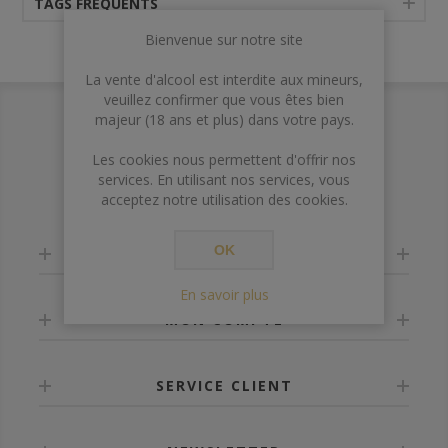
TAGS FRÉQUENTS
Bienvenue sur notre site
La vente d'alcool est interdite aux mineurs,
veuillez confirmer que vous êtes bien
majeur (18 ans et plus) dans votre pays.
Les cookies nous permettent d'offrir nos
services. En utilisant nos services, vous
acceptez notre utilisation des cookies.
OK
INFORMATION
En savoir plus
MON COMPTE
SERVICE CLIENT