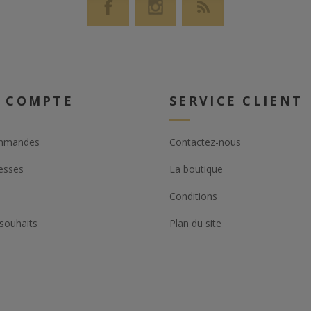
 COMPTE
SERVICE CLIENT
mmandes
Contactez-nous
esses
La boutique
Conditions
 souhaits
Plan du site