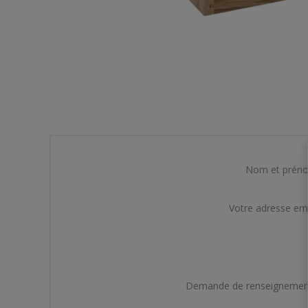
Nom et prén
Votre adresse em
Demande de renseignemen