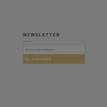
NEWSLETTER
S'ABONNER