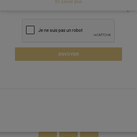
En savoir plus
ENVOYER