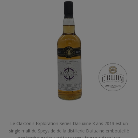
Le Claxton's Exploration Series Dailuaine 8 ans 2013 est un
single malt du Speyside de la distillerie Dailuaine embouteillé