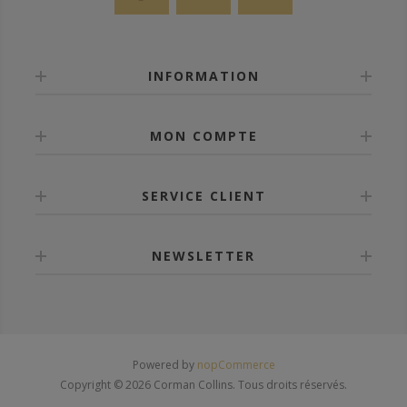
INFORMATION
MON COMPTE
SERVICE CLIENT
NEWSLETTER
Powered by
nopCommerce
Copyright © 2026 Corman Collins. Tous droits réservés.