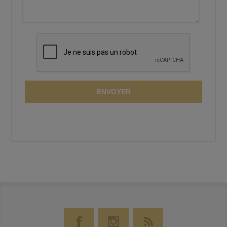
ENVOYER