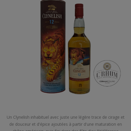
Un Clynelish inhabituel avec juste une légère trace de cirage et
de douceur et d'épice ajoutées à partir d'une maturation en