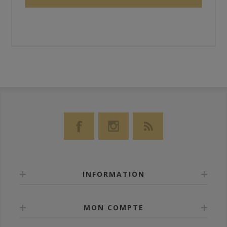
INFORMATION
MON COMPTE