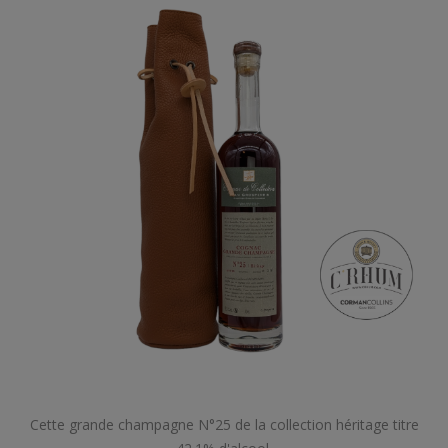
Cette grande champagne N°25 de la collection héritage titre