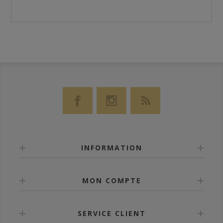
INFORMATION
MON COMPTE
SERVICE CLIENT