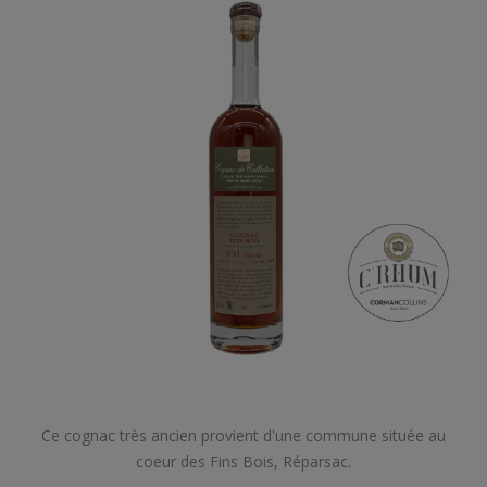
Ce cognac très ancien provient d'une commune située au
coeur des Fins Bois, Réparsac.