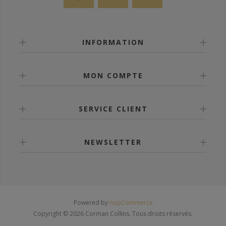
INFORMATION
MON COMPTE
SERVICE CLIENT
NEWSLETTER
Powered by
nopCommerce
Copyright © 2026 Corman Collins. Tous droits réservés.