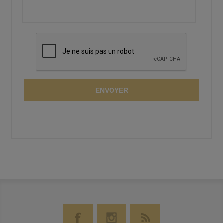
ENVOYER