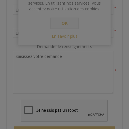
Nom et prénom
services. En utilisant nos services, vous
*
acceptez notre utilisation des cookies.
Votre adresse email
OK
*
En savoir plus
Demande de renseignements
*