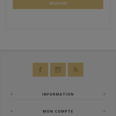
ENVOYER
INFORMATION
MON COMPTE