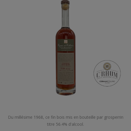
Du millésime 1968, ce fin bois mis en bouteille par grosperrin
titre 56.4% d'alcool.