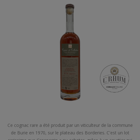
Ce cognac rare a été produit par un viticulteur de la commune
de Burie en 1970, sur le plateau des Borderies. C'est un lot