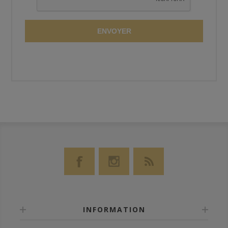
ENVOYER
INFORMATION