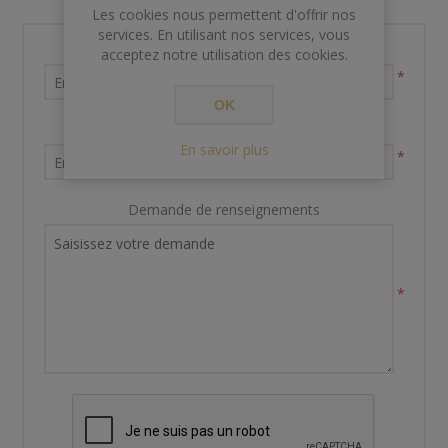
Les cookies nous permettent d'offrir nos
services. En utilisant nos services, vous
Nom et prénom
acceptez notre utilisation des cookies.
*
OK
Votre adresse email
En savoir plus
*
Demande de renseignements
*