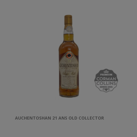
AUCHENTOSHAN 21 ANS OLD COLLECTOR