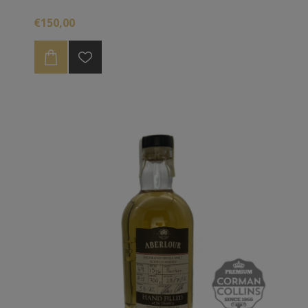
€150,00