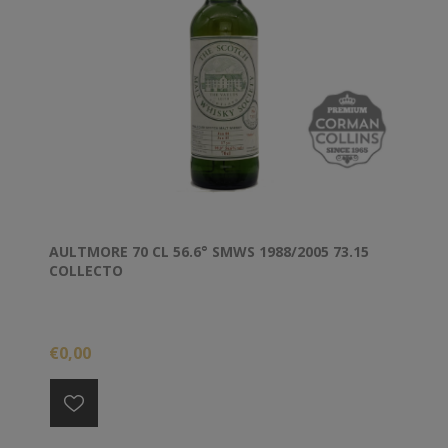
AULTMORE 70 CL 56.6° SMWS 1988/2005 73.15
COLLECTO
€0,00