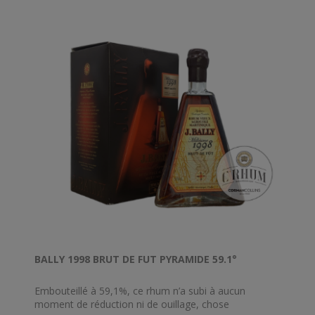
BALLY 1998 BRUT DE FUT PYRAMIDE 59.1°
Embouteillé à 59,1%, ce rhum n’a subi à aucun
moment de réduction ni de ouillage, chose