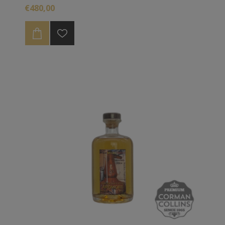
€480,00