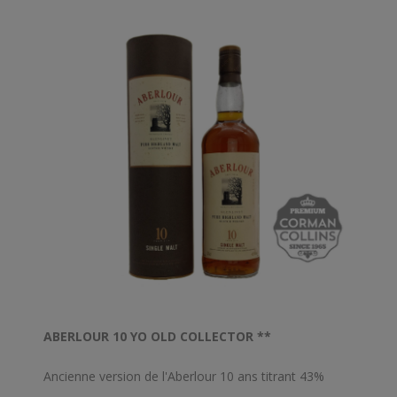
ABERLOUR 10 YO OLD COLLECTOR **
Ancienne version de l'Aberlour 10 ans titrant 43%