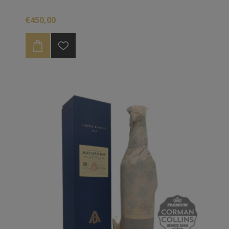
€450,00