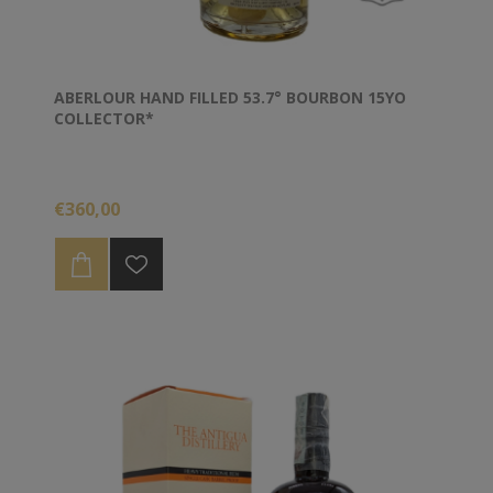
ABERLOUR HAND FILLED 53.7° BOURBON 15YO
COLLECTOR*
€360,00