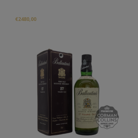
€2480,00