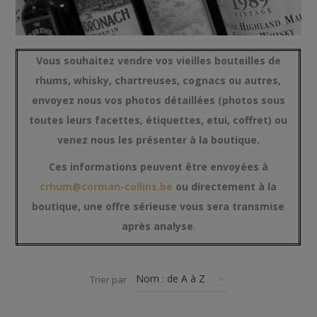
Vous souhaitez vendre vos vieilles bouteilles de
rhums, whisky, chartreuses, cognacs ou autres,
envoyez nous vos photos détaillées (photos sous
toutes leurs facettes, étiquettes, etui, coffret) ou
venez nous les présenter à la boutique.
Ces informations peuvent être envoyées à
crhum@corman-collins.be
ou directement à la
boutique, une offre sérieuse vous sera transmise
après analyse
.
Trier par