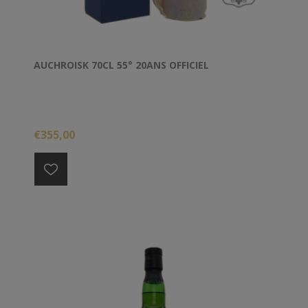
AUCHROISK 70CL 55° 20ANS OFFICIEL
€355,00