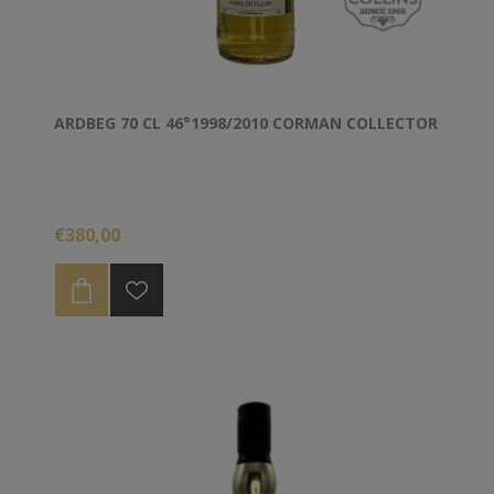
ARDBEG 70 CL 46°1998/2010 CORMAN COLLECTOR
€380,00