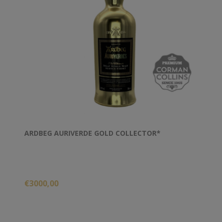
ARDBEG AURIVERDE GOLD COLLECTOR*
€3000,00