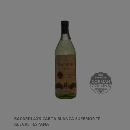
BACARDI 40'S CARTA BLANCA SUPERIOR "F
ALEGRE" ESPAÑA