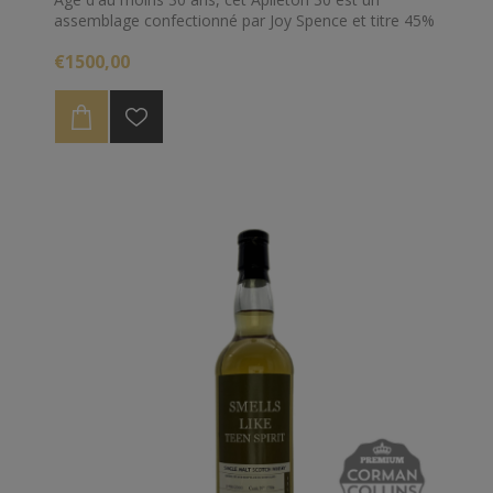
assemblage confectionné par Joy Spence et titre 45%
d'alcool.
€1500,00