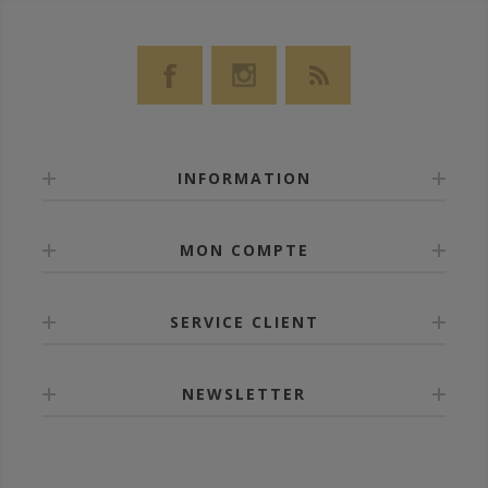
INFORMATION
MON COMPTE
SERVICE CLIENT
NEWSLETTER