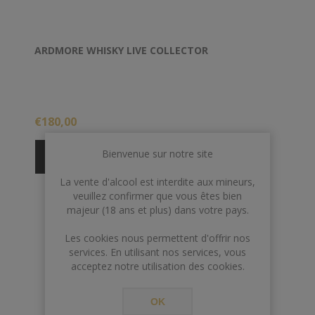
ARDMORE WHISKY LIVE COLLECTOR
€180,00
Bienvenue sur notre site
La vente d'alcool est interdite aux mineurs,
veuillez confirmer que vous êtes bien
majeur (18 ans et plus) dans votre pays.
Les cookies nous permettent d'offrir nos
services. En utilisant nos services, vous
acceptez notre utilisation des cookies.
OK