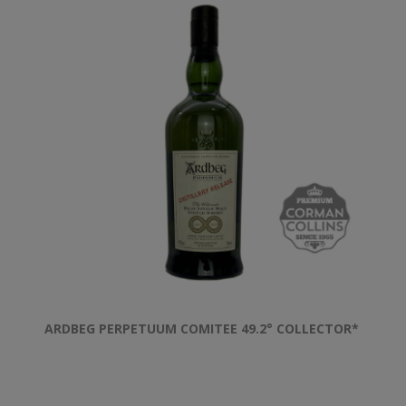
ARDBEG PERPETUUM COMITEE 49.2° COLLECTOR*