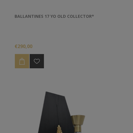
BALLANTINES 17 YO OLD COLLECTOR*
€290,00