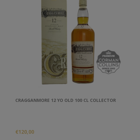
CRAGGANMORE 12 YO OLD 100 CL COLLECTOR
€120,00