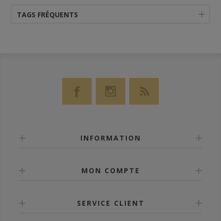
TAGS FRÉQUENTS
INFORMATION
MON COMPTE
SERVICE CLIENT