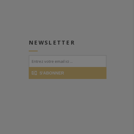
NEWSLETTER
S'ABONNER