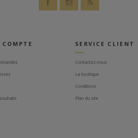
 COMPTE
SERVICE CLIENT
mmandes
Contactez-nous
esses
La boutique
Conditions
 souhaits
Plan du site