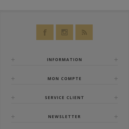
INFORMATION
MON COMPTE
SERVICE CLIENT
NEWSLETTER