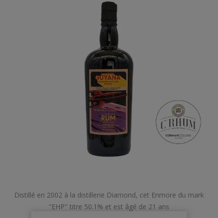
Distillé en 2002 à la distillerie Diamond, cet Enmore du mark
"EHP" titre 50.1% et est âgé de 21 ans