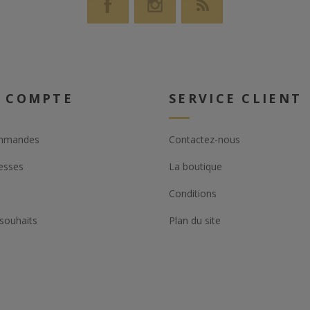
 COMPTE
SERVICE CLIENT
mmandes
Contactez-nous
esses
La boutique
Conditions
 souhaits
Plan du site