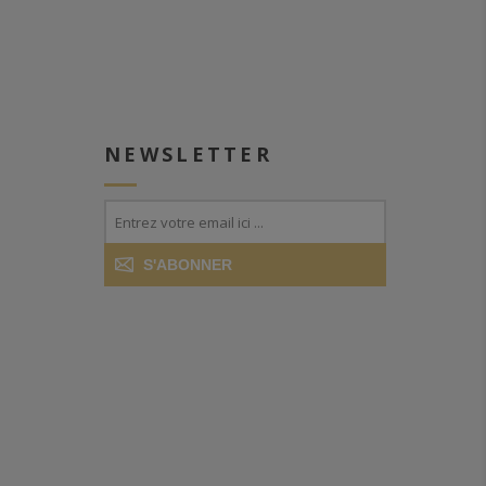
NEWSLETTER
S'ABONNER