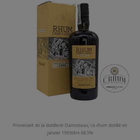
Provenant de la distillerie Damoiseau, ce rhum distillé en
janvier 1995titre 66.5%