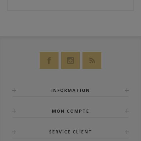
INFORMATION
MON COMPTE
SERVICE CLIENT