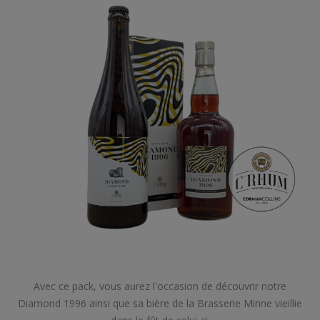
Avec ce pack, vous aurez l'occasion de découvrir notre
Diamond 1996 ainsi que sa bière de la Brasserie Minne vieillie