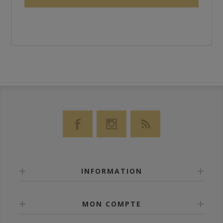
INFORMATION
MON COMPTE