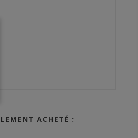
ALEMENT ACHETÉ :