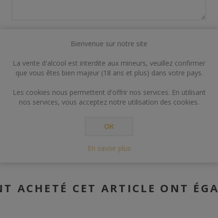
Bienvenue sur notre site
La vente d'alcool est interdite aux mineurs, veuillez confirmer
que vous êtes bien majeur (18 ans et plus) dans votre pays.
ENVOYER
Les cookies nous permettent d'offrir nos services. En utilisant
nos services, vous acceptez notre utilisation des cookies.
OK
En savoir plus
NT ACHETÉ CET ARTICLE ONT ÉG