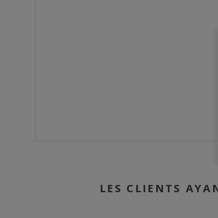
LES CLIENTS AYA