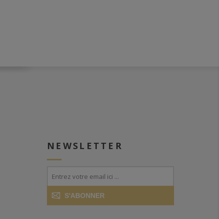
NEWSLETTER
S'ABONNER