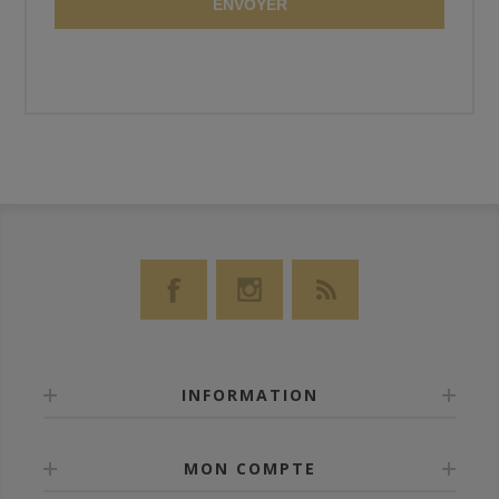
ENVOYER
INFORMATION
MON COMPTE