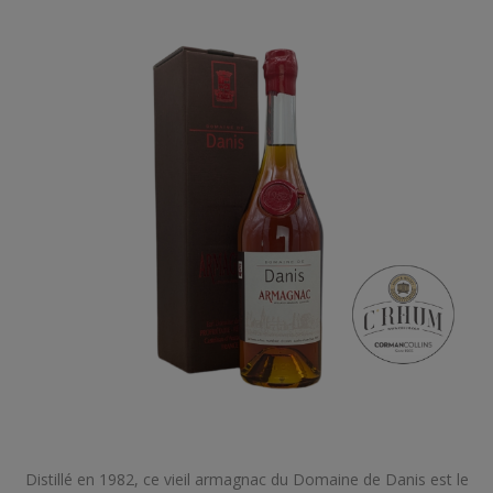
Distillé en 1982, ce vieil armagnac du Domaine de Danis est le