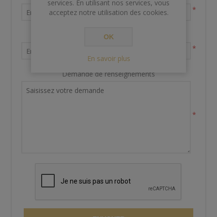
services. En utilisant nos services, vous
*
acceptez notre utilisation des cookies.
Votre adresse email
OK
*
En savoir plus
Demande de renseignements
*