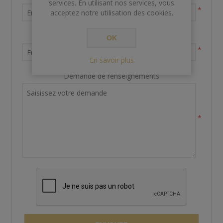
services. En utilisant nos services, vous
*
acceptez notre utilisation des cookies.
Votre adresse email
OK
*
En savoir plus
Demande de renseignements
*