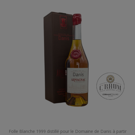
Folle Blanche 1999 distillé pour le Domaine de Danis à partir