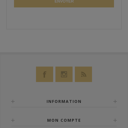
ENVOYER
INFORMATION
MON COMPTE