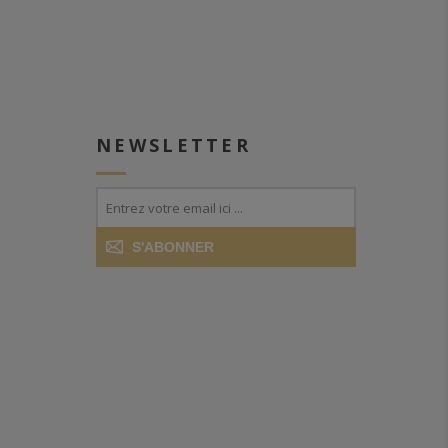
NEWSLETTER
S'ABONNER