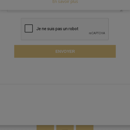
En savoir plus
ENVOYER