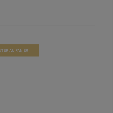
UTER AU PANIER