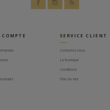
 COMPTE
SERVICE CLIENT
mmandes
Contactez-nous
esses
La boutique
Conditions
 souhaits
Plan du site