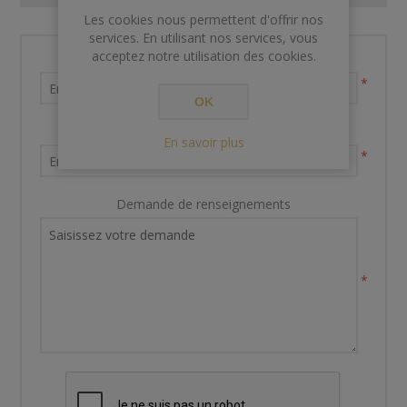
Les cookies nous permettent d'offrir nos
services. En utilisant nos services, vous
acceptez notre utilisation des cookies.
Nom et prénom
*
OK
Votre adresse email
En savoir plus
*
Demande de renseignements
*