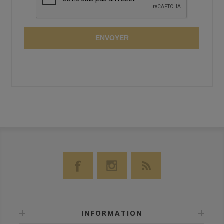
ENVOYER
INFORMATION