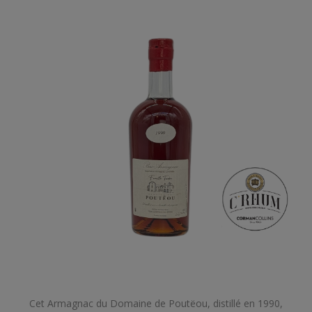
Cet Armagnac du Domaine de Poutëou, distillé en 1990,