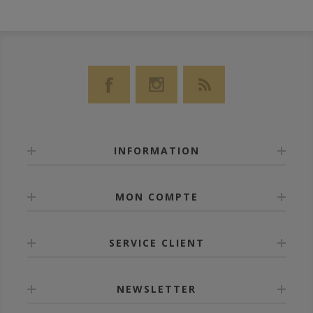
INFORMATION
MON COMPTE
SERVICE CLIENT
NEWSLETTER