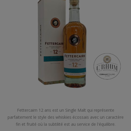
Fettercairn 12 ans est un Single Malt qui représente
parfaitement le style des whiskies écossais avec un caractère
fin et fruité où la subtilité est au service de l'équilibre.