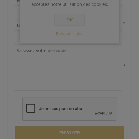
acceptez notre utilisation des cookies.
Votre adresse email
OK
*
En savoir plus
Demande de renseignements
*
ENVOYER