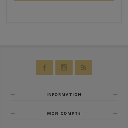
INFORMATION
MON COMPTE