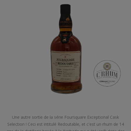
Une autre sortie de la série Foursquare Exceptional Cask
Selection ! Ceci est intitulé Redoutable, et c'est un rhum de 14