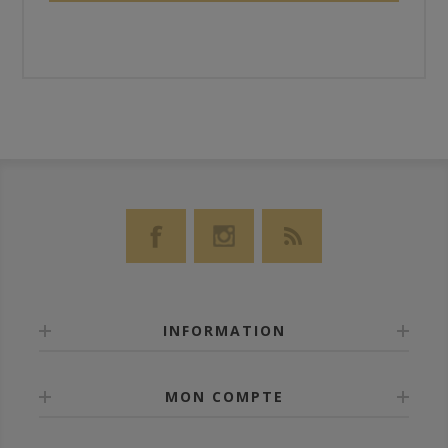
INFORMATION
MON COMPTE