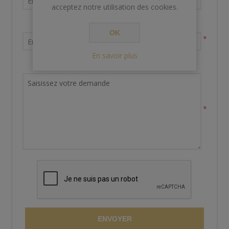
acceptez notre utilisation des cookies.
Votre adresse email
OK
*
En savoir plus
Demande de renseignements
*
ENVOYER