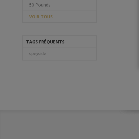
50 Pounds
VOIR TOUS
TAGS FRÉQUENTS
speyside