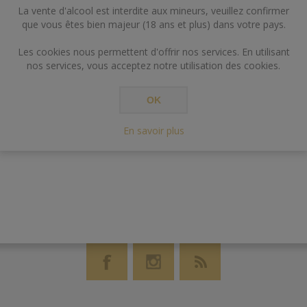
La vente d'alcool est interdite aux mineurs, veuillez confirmer
que vous êtes bien majeur (18 ans et plus) dans votre pays.
Les cookies nous permettent d'offrir nos services. En utilisant
nos services, vous acceptez notre utilisation des cookies.
OK
En savoir plus