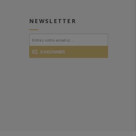
NEWSLETTER
S'ABONNER