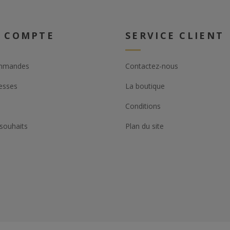
 COMPTE
SERVICE CLIENT
mmandes
Contactez-nous
esses
La boutique
Conditions
 souhaits
Plan du site