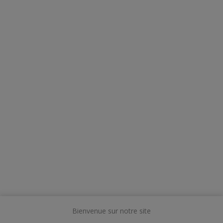
Bienvenue sur notre site