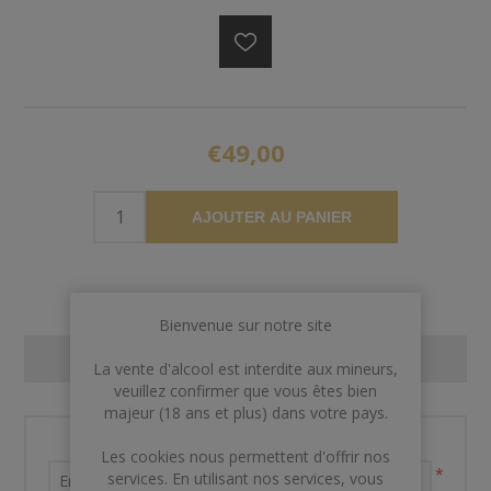
€49,00
AJOUTER AU PANIER
Bienvenue sur notre site
CONTACT US
La vente d'alcool est interdite aux mineurs,
veuillez confirmer que vous êtes bien
majeur (18 ans et plus) dans votre pays.
Nom et prénom
Les cookies nous permettent d'offrir nos
*
services. En utilisant nos services, vous