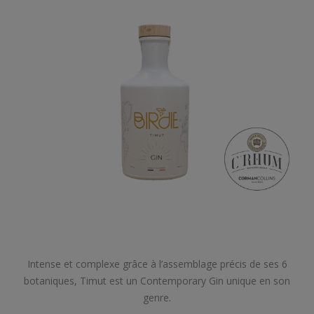
Intense et complexe grâce à l’assemblage précis de ses 6
botaniques, Timut est un Contemporary Gin unique en son
genre.