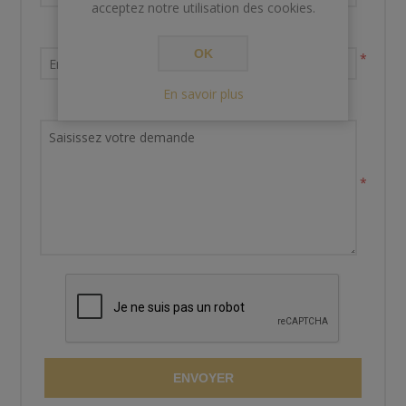
acceptez notre utilisation des cookies.
Votre adresse email
OK
*
En savoir plus
Demande de renseignements
*
ENVOYER