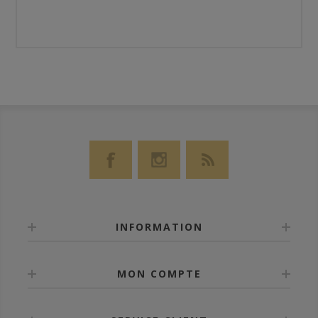
INFORMATION
MON COMPTE