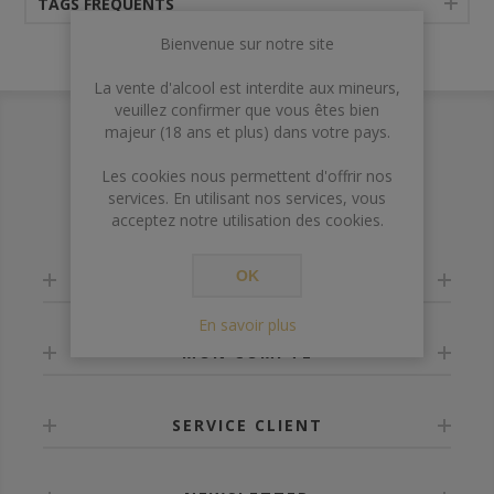
TAGS FRÉQUENTS
Bienvenue sur notre site
La vente d'alcool est interdite aux mineurs,
veuillez confirmer que vous êtes bien
majeur (18 ans et plus) dans votre pays.
Les cookies nous permettent d'offrir nos
services. En utilisant nos services, vous
acceptez notre utilisation des cookies.
OK
INFORMATION
En savoir plus
MON COMPTE
SERVICE CLIENT