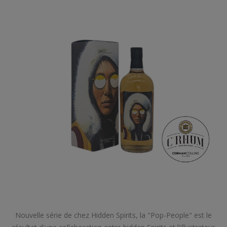
Nouvelle série de chez Hidden Spirits, la "Pop-People" est le