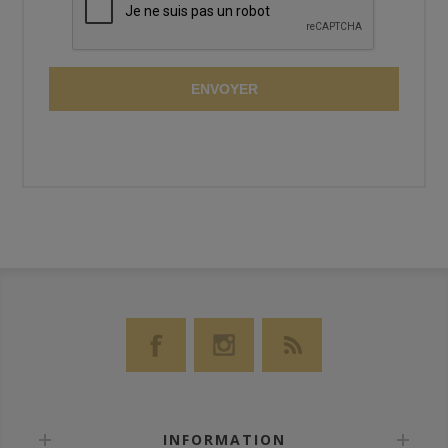
ENVOYER
INFORMATION