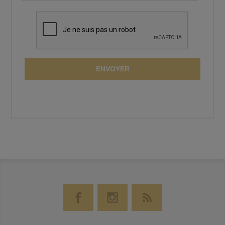
ENVOYER