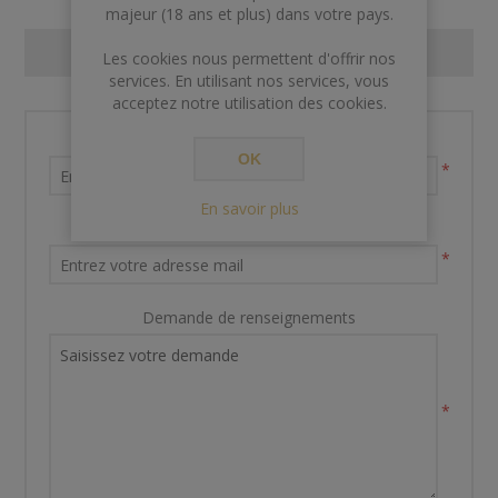
majeur (18 ans et plus) dans votre pays.
CONTACT US
Les cookies nous permettent d'offrir nos
services. En utilisant nos services, vous
acceptez notre utilisation des cookies.
Nom et prénom
OK
*
En savoir plus
Votre adresse email
*
Demande de renseignements
*