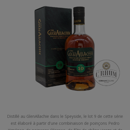
Distillé au GlenAllachie dans le Speyside, le lot 9 de cette série
est élaboré à partir d'une combinaison de poinçons Pedro