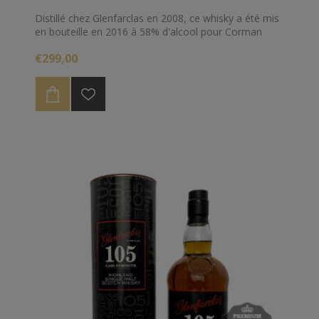
Distillé chez Glenfarclas en 2008, ce whisky a été mis
en bouteille en 2016 à 58% d'alcool pour Corman
Collins en Belgique.
€299,00