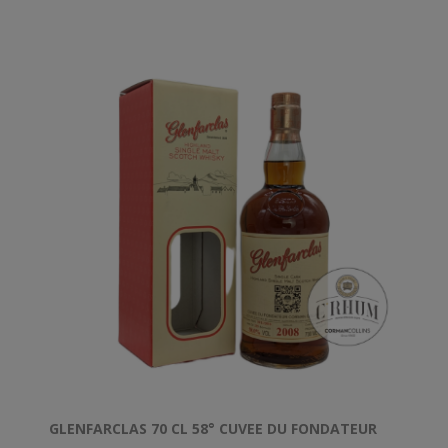
GLENFARCLAS 70 CL 58° CUVEE DU FONDATEUR