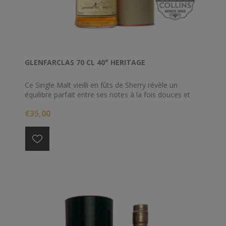
GLENFARCLAS 70 CL 40° HERITAGE
Ce Single Malt vieilli en fûts de Sherry révèle un
équilibre parfait entre ses notes à la fois douces et
fruitées.
€35,00