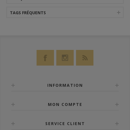
TAGS FRÉQUENTS
INFORMATION
MON COMPTE
SERVICE CLIENT