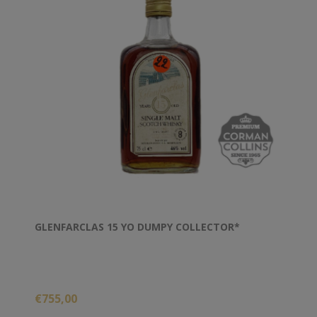
GLENFARCLAS 15 YO DUMPY COLLECTOR*
€755,00