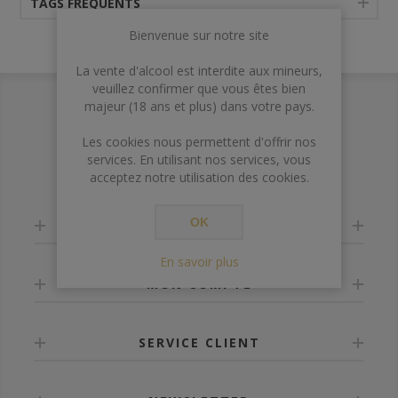
TAGS FRÉQUENTS
Bienvenue sur notre site
La vente d'alcool est interdite aux mineurs,
veuillez confirmer que vous êtes bien
majeur (18 ans et plus) dans votre pays.
Les cookies nous permettent d'offrir nos
services. En utilisant nos services, vous
acceptez notre utilisation des cookies.
OK
INFORMATION
En savoir plus
MON COMPTE
SERVICE CLIENT