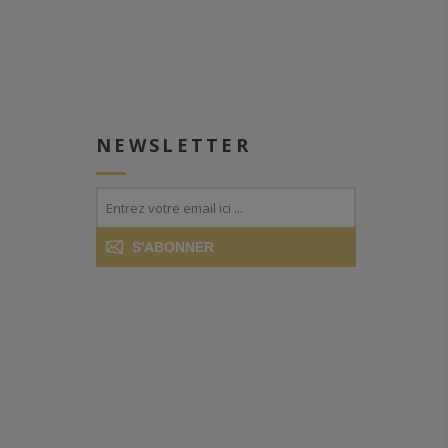
NEWSLETTER
S'ABONNER