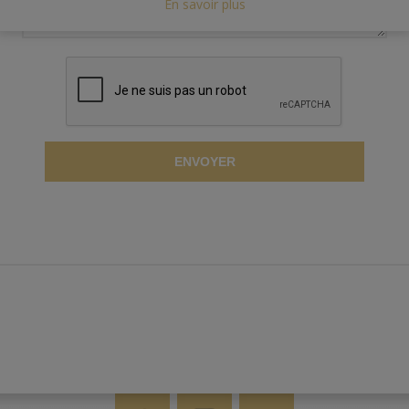
En savoir plus
ENVOYER