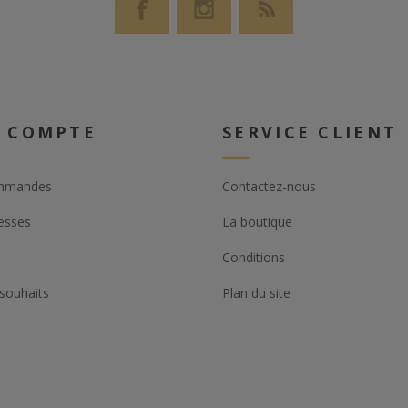
 COMPTE
SERVICE CLIENT
mmandes
Contactez-nous
esses
La boutique
Conditions
 souhaits
Plan du site