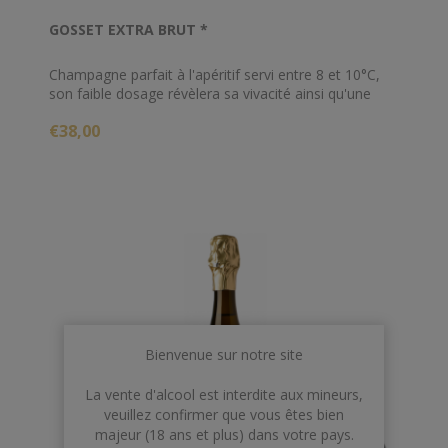
GOSSET EXTRA BRUT *
Champagne parfait à l'apéritif servi entre 8 et 10°C,
son faible dosage révèlera sa vivacité ainsi qu'une
belle intensité avec un côté légèrement acidulé.
€38,00
Bienvenue sur notre site
La vente d'alcool est interdite aux mineurs,
veuillez confirmer que vous êtes bien
majeur (18 ans et plus) dans votre pays.