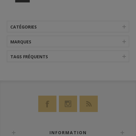
CATÉGORIES
MARQUES
TAGS FRÉQUENTS
INFORMATION