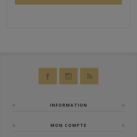
INFORMATION
MON COMPTE