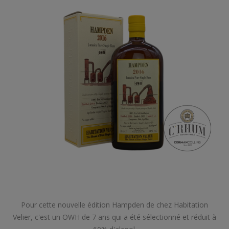
Pour cette nouvelle édition Hampden de chez Habitation
Velier, c'est un OWH de 7 ans qui a été sélectionné et réduit à