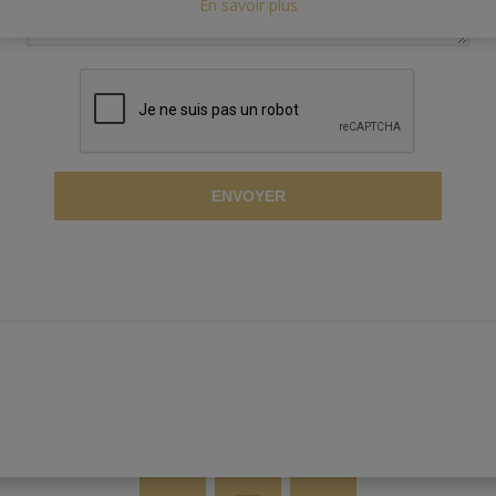
En savoir plus
ENVOYER