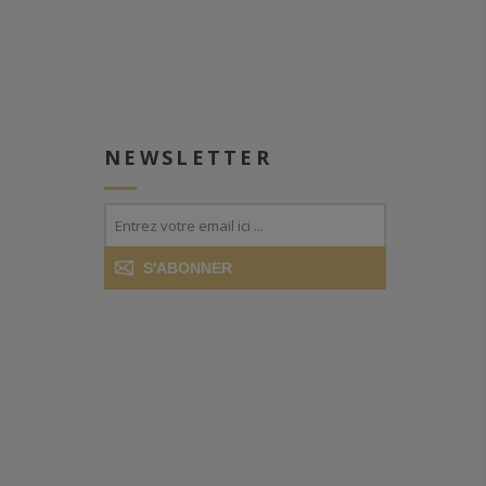
NEWSLETTER
S'ABONNER