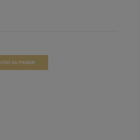
UTER AU PANIER