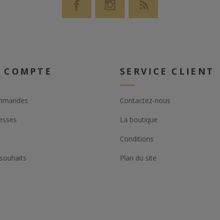
 COMPTE
SERVICE CLIENT
mmandes
Contactez-nous
esses
La boutique
Conditions
 souhaits
Plan du site