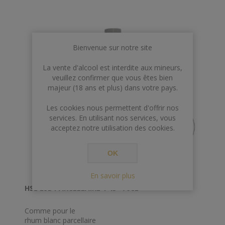
Bienvenue sur notre site
La vente d'alcool est interdite aux mineurs,
veuillez confirmer que vous êtes bien
majeur (18 ans et plus) dans votre pays.
Les cookies nous permettent d'offrir nos
services. En utilisant nos services, vous
acceptez notre utilisation des cookies.
OK
En savoir plus
HSE ESB PARCELLAIRE 1 45° 70CL
Comme pour le
rhum blanc parcellaire