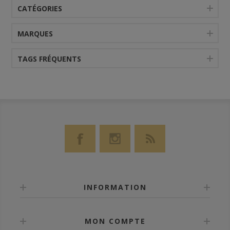
CATÉGORIES
MARQUES
TAGS FRÉQUENTS
INFORMATION
MON COMPTE