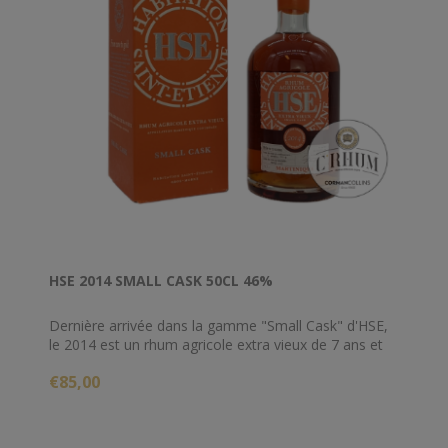
HSE 2014 SMALL CASK 50CL 46%
Dernière arrivée dans la gamme "Small Cask" d'HSE,
le 2014 est un rhum agricole extra vieux de 7 ans et
titre 46%
€85,00