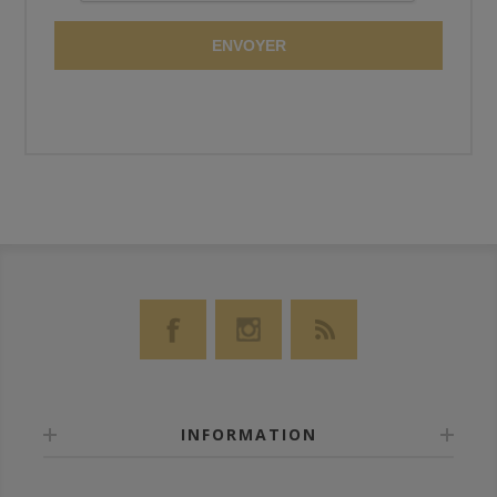
ENVOYER
INFORMATION