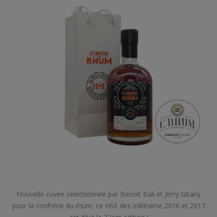
Nouvelle cuvée sélectionnée par Benoit Bail et Jerry Gitany
pour la confrérie du rhum, ce HSE des millésime 2016 et 2017