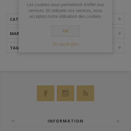
Les cookies nous permettent d'offrir nos
services. En utilisant nos services, vous
acceptez notre utilisation des cookies.
CATÉGORIES
OK
MARQUES
En savoir plus
TAGS FRÉQUENTS
INFORMATION