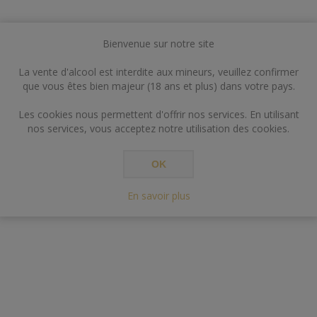
Bienvenue sur notre site
La vente d'alcool est interdite aux mineurs, veuillez confirmer
que vous êtes bien majeur (18 ans et plus) dans votre pays.
Les cookies nous permettent d'offrir nos services. En utilisant
nos services, vous acceptez notre utilisation des cookies.
OK
En savoir plus