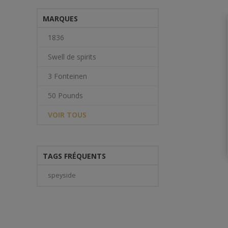
MARQUES
1836
Swell de spirits
3 Fonteinen
50 Pounds
VOIR TOUS
TAGS FRÉQUENTS
speyside