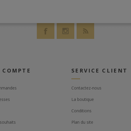
 COMPTE
SERVICE CLIENT
mmandes
Contactez-nous
esses
La boutique
Conditions
 souhaits
Plan du site