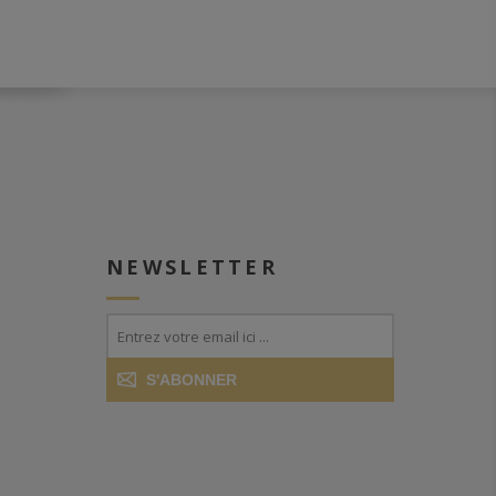
NEWSLETTER
S'ABONNER