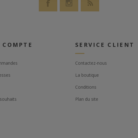
 COMPTE
SERVICE CLIENT
mmandes
Contactez-nous
esses
La boutique
Conditions
 souhaits
Plan du site