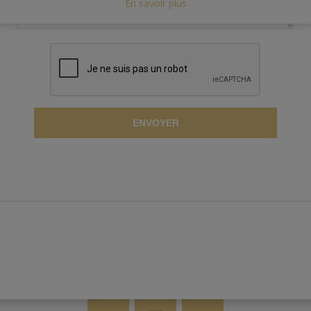
En savoir plus
ENVOYER