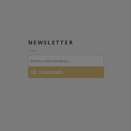
NEWSLETTER
S'ABONNER