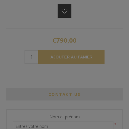
€790,00
AJOUTER AU PANIER
CONTACT US
Nom et prénom
*