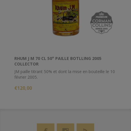
RHUM J M 70 CL 50° PAILLE BOTLLING 2005
COLLECTOR
JM paille titrant 50% et dont la mise en bouteille le 10
février 2005.
€120,00