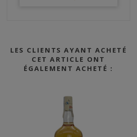
LES CLIENTS AYANT ACHETÉ
CET ARTICLE ONT
ÉGALEMENT ACHETÉ :