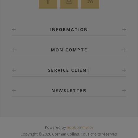
INFORMATION
MON COMPTE
SERVICE CLIENT
NEWSLETTER
Powered by
nopCommerce
Copyright © 2026 Corman Collins. Tous droits réservés.