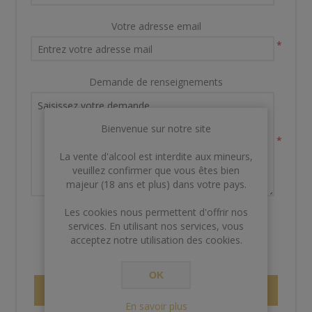
Votre adresse email
*
Demande de renseignements
Bienvenue sur notre site
*
La vente d'alcool est interdite aux mineurs,
veuillez confirmer que vous êtes bien
majeur (18 ans et plus) dans votre pays.
Les cookies nous permettent d'offrir nos
services. En utilisant nos services, vous
acceptez notre utilisation des cookies.
OK
ENVOYER
En savoir plus