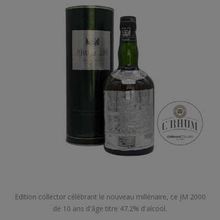
Edition collector célébrant le nouveau millénaire, ce JM 2000
de 10 ans d'âge titre 47.2% d'alcool.