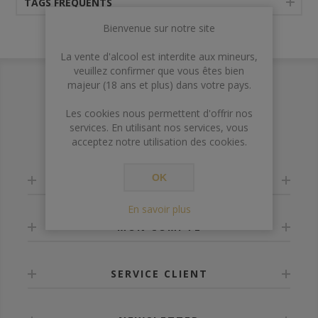
TAGS FRÉQUENTS
Bienvenue sur notre site
La vente d'alcool est interdite aux mineurs,
veuillez confirmer que vous êtes bien
majeur (18 ans et plus) dans votre pays.
Les cookies nous permettent d'offrir nos
services. En utilisant nos services, vous
acceptez notre utilisation des cookies.
OK
INFORMATION
En savoir plus
MON COMPTE
SERVICE CLIENT