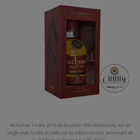
kilchoman 14 ans 2010 Ex-Bourbon 20th Anniversary est un
single malt tourbé et collector en édition limitée, provenant de