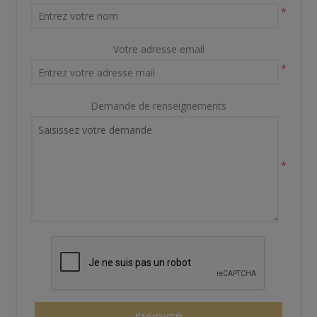
*
Votre adresse email
*
Demande de renseignements
*