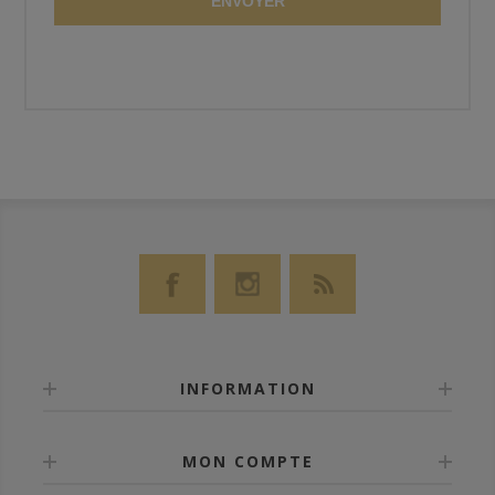
ENVOYER
INFORMATION
MON COMPTE