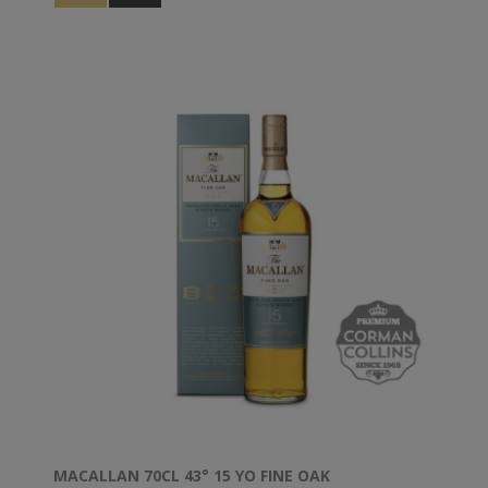
MACALLAN 70CL 43° 15 YO FINE OAK