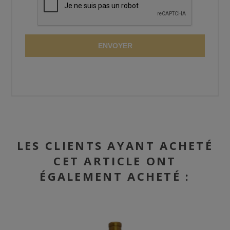
ENVOYER
LES CLIENTS AYANT ACHETÉ
CET ARTICLE ONT
ÉGALEMENT ACHETÉ :