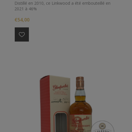
Distillé en 2010, ce Linkwood a été embouteillé en
2021 à 46%
€54,00