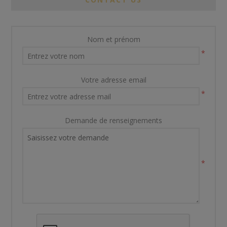
Nom et prénom
*
Votre adresse email
*
Demande de renseignements
*