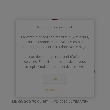
Bienvenue sur notre site
La vente d'alcool est interdite aux mineurs,
veuillez confirmer que vous êtes bien
majeur (18 ans et plus) dans votre pays.
Les cookies nous permettent d'offrir nos
services. En utilisant nos services, vous
acceptez notre utilisation des cookies.
OK
En savoir plus
LINKWOOD 70 CL 46° 11 YO 2010 ULTIMATE*