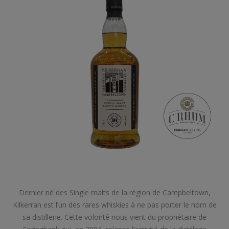
Dernier né des Single malts de la région de Campbeltown,
Kilkerran est l’un des rares whiskies à ne pas porter le nom de
sa distillerie. Cette volonté nous vient du propriétaire de