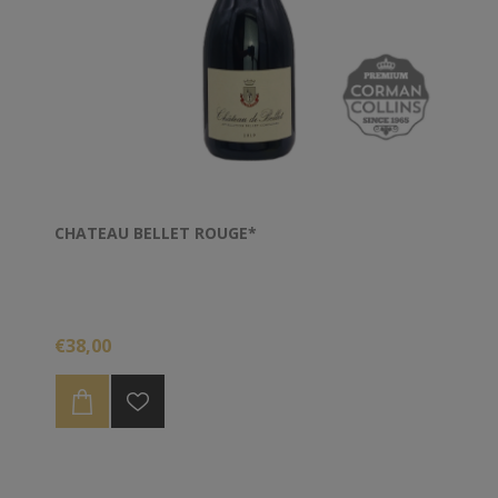
CHATEAU BELLET ROUGE*
€38,00