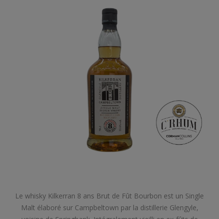
Le whisky Kilkerran 8 ans Brut de Fût Bourbon est un Single
Malt élaboré sur Campbeltown par la distillerie Glengyle,