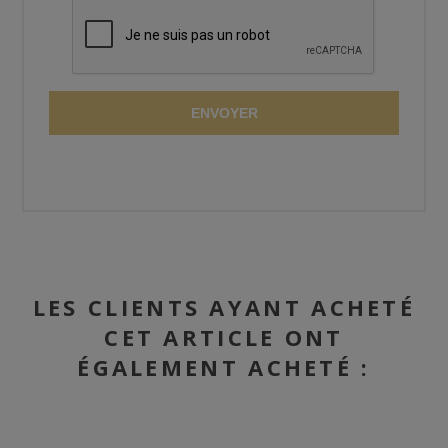
ENVOYER
LES CLIENTS AYANT ACHETÉ
CET ARTICLE ONT
ÉGALEMENT ACHETÉ :