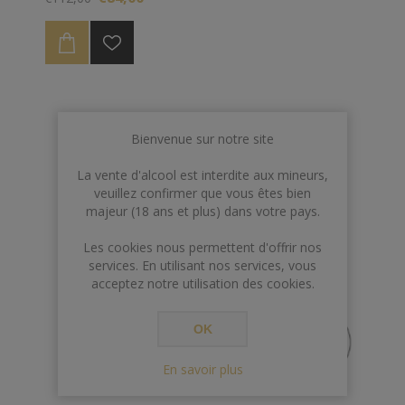
Bienvenue sur notre site
La vente d'alcool est interdite aux mineurs,
veuillez confirmer que vous êtes bien
majeur (18 ans et plus) dans votre pays.
Les cookies nous permettent d'offrir nos
services. En utilisant nos services, vous
acceptez notre utilisation des cookies.
OK
En savoir plus