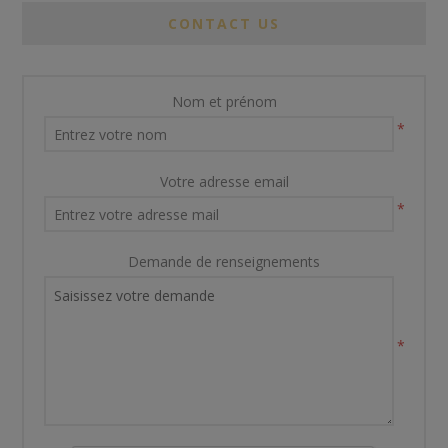
CONTACT US
Nom et prénom
*
Votre adresse email
*
Demande de renseignements
*