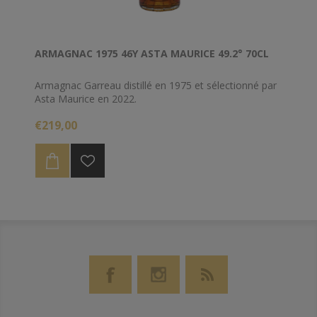
ARMAGNAC 1975 46Y ASTA MAURICE 49.2° 70CL
Armagnac Garreau distillé en 1975 et sélectionné par
Asta Maurice en 2022.
€219,00