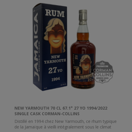
NEW YARMOUTH 70 CL 67.1° 27 YO 1994/2022
SINGLE CASK CORMAN-COLLINS
Distillé en 1994 chez New Yarmouth, ce rhum typique
de la Jamaïque à vieilli intégralement sous le climat