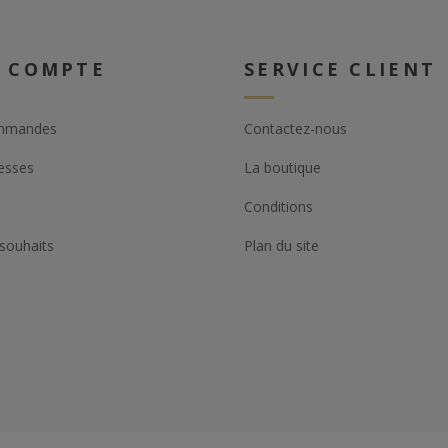
 COMPTE
SERVICE CLIENT
mmandes
Contactez-nous
esses
La boutique
Conditions
 souhaits
Plan du site