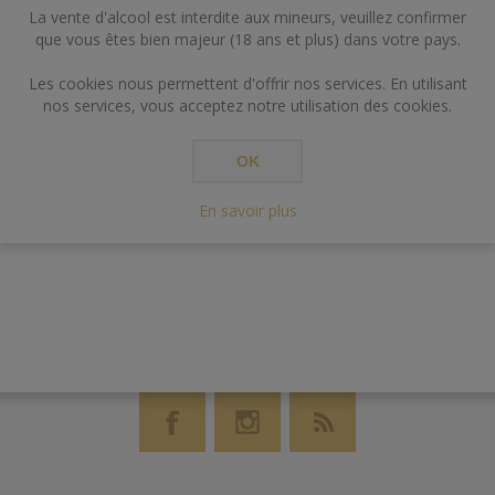
La vente d'alcool est interdite aux mineurs, veuillez confirmer
que vous êtes bien majeur (18 ans et plus) dans votre pays.
Les cookies nous permettent d'offrir nos services. En utilisant
nos services, vous acceptez notre utilisation des cookies.
OK
En savoir plus