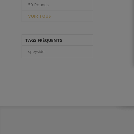
50 Pounds
VOIR TOUS
TAGS FRÉQUENTS
speyside