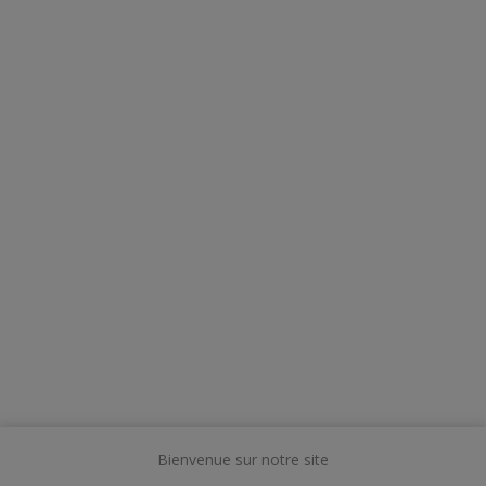
Bienvenue sur notre site