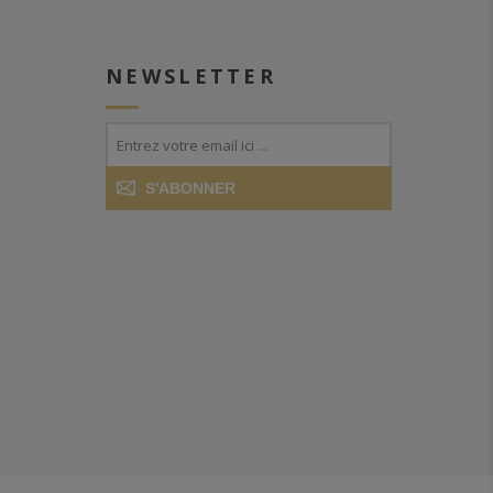
NEWSLETTER
S'ABONNER